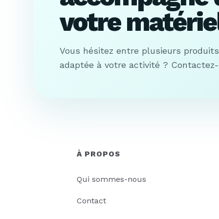
votre matériel
Vous hésitez entre plusieurs produit
adaptée à votre activité ? Contactez
À PROPOS
Qui sommes-nous
Contact