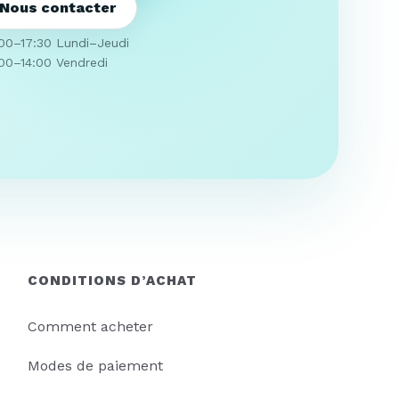
Nous contacter
00–17:30 Lundi–Jeudi
00–14:00 Vendredi
CONDITIONS D’ACHAT
Comment acheter
Modes de paiement