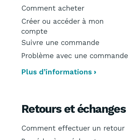
Comment acheter
Créer ou accéder à mon
compte
Suivre une commande
Problème avec une commande
Plus d’informations
Retours et échanges
Comment effectuer un retour