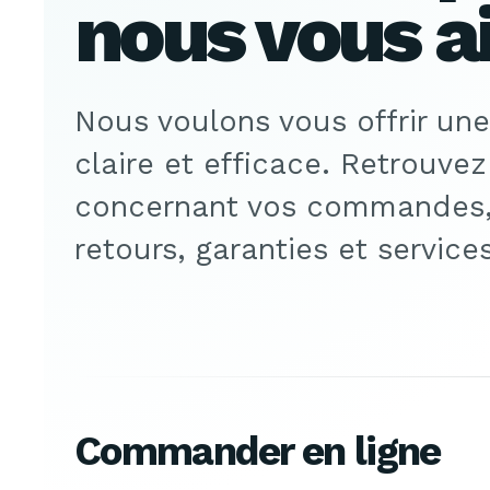
nous vous a
Nous voulons vous offrir une
claire et efficace. Retrouvez 
concernant vos commandes, 
retours, garanties et service
Commander en ligne