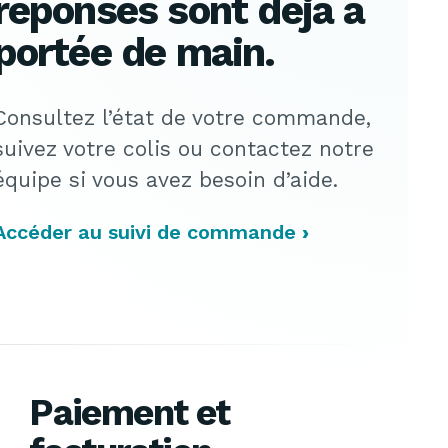
réponses sont déjà à
portée de main.
Consultez l’état de votre commande,
suivez votre colis ou contactez notre
équipe si vous avez besoin d’aide.
Accéder au suivi de commande
Paiement et