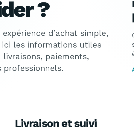
ider ?
 expérience d’achat simple,
ici les informations utiles
livraisons, paiements,
s professionnels.
Livraison et suivi