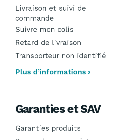
Livraison et suivi de
commande
Suivre mon colis
Retard de livraison
Transporteur non identifié
Plus d’informations
Garanties et SAV
Garanties produits