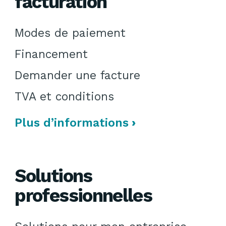
facturation
Modes de paiement
Financement
Demander une facture
TVA et conditions
Plus d’informations
Solutions
professionnelles