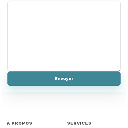
À PROPOS
SERVICES