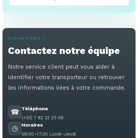
BESOIN D’AIDE ?
Contactez notre équipe
Notre service client peut vous aider à
identifier votre transporteur ou retrouver
les informations liées à votre commande.
Téléphone
☎
(+33) 7 82 22 25 08
Horaires
◷
08:00–17:30 Lundi–Jeudi