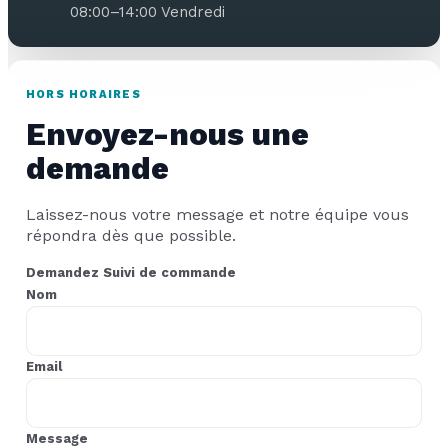
08:00–14:00 Vendredi
HORS HORAIRES
Envoyez-nous une
demande
Laissez-nous votre message et notre équipe vous
répondra dès que possible.
Demandez Suivi de commande
Nom
Email
Message