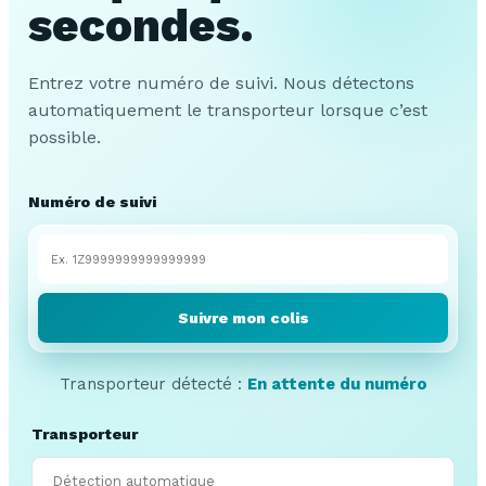
secondes.
Entrez votre numéro de suivi. Nous détectons
automatiquement le transporteur lorsque c’est
possible.
Numéro de suivi
Suivre mon colis
Transporteur détecté :
En attente du numéro
Transporteur