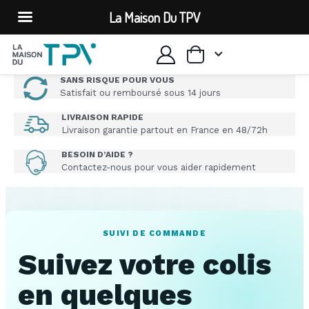
La Maison Du TPV
SANS RISQUE POUR VOUS
Satisfait ou remboursé sous 14 jours
LIVRAISON RAPIDE
Livraison garantie partout en France en 48/72h
BESOIN D’AIDE ?
Contactez-nous pour vous aider rapidement
SUIVI DE COMMANDE
Suivez votre colis
en quelques