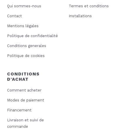
Qui sommes-nous
Termes et conditions
Contact
Installations
Mentions légales
Politique de confidentialité
Conditions generales
Politique de cookies
CONDITIONS
D’ACHAT
Comment acheter
Modes de paiement
Financement
Livraison et suivi de
commande