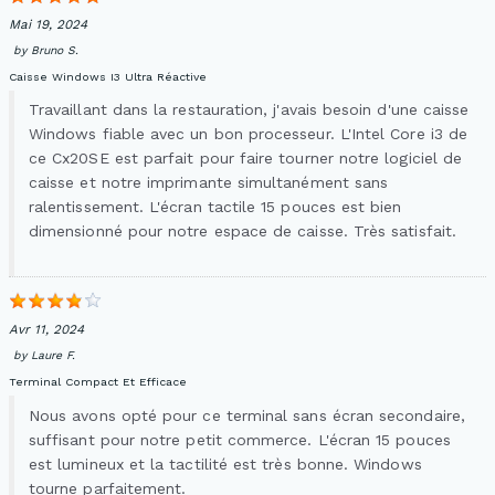
Mai 19, 2024
by
Bruno S.
Caisse Windows I3 Ultra Réactive
Travaillant dans la restauration, j'avais besoin d'une caisse
Windows fiable avec un bon processeur. L'Intel Core i3 de
ce Cx20SE est parfait pour faire tourner notre logiciel de
caisse et notre imprimante simultanément sans
ralentissement. L'écran tactile 15 pouces est bien
dimensionné pour notre espace de caisse. Très satisfait.
Avr 11, 2024
by
Laure F.
Terminal Compact Et Efficace
Nous avons opté pour ce terminal sans écran secondaire,
suffisant pour notre petit commerce. L'écran 15 pouces
est lumineux et la tactilité est très bonne. Windows
tourne parfaitement.