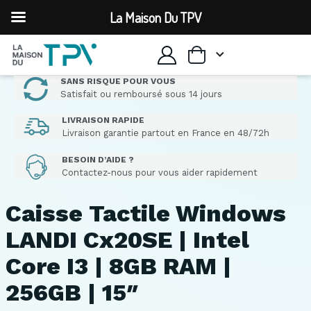
La Maison Du TPV
SANS RISQUE POUR VOUS
Satisfait ou remboursé sous 14 jours
LIVRAISON RAPIDE
Livraison garantie partout en France en 48/72h
BESOIN D’AIDE ?
Contactez-nous pour vous aider rapidement
Caisse Tactile Windows
LANDI Cx20SE | Intel
Core I3 | 8GB RAM |
256GB | 15″