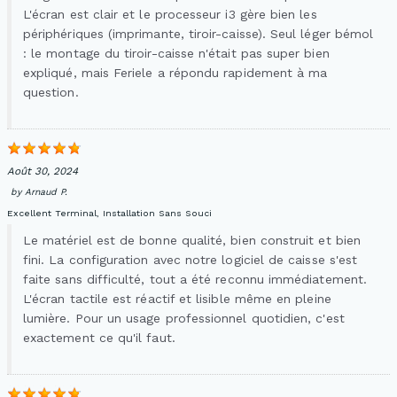
L'écran est clair et le processeur i3 gère bien les
périphériques (imprimante, tiroir-caisse). Seul léger bémol
: le montage du tiroir-caisse n'était pas super bien
expliqué, mais Feriele a répondu rapidement à ma
question.
Août 30, 2024
by
Arnaud P.
Excellent Terminal, Installation Sans Souci
Le matériel est de bonne qualité, bien construit et bien
fini. La configuration avec notre logiciel de caisse s'est
faite sans difficulté, tout a été reconnu immédiatement.
L'écran tactile est réactif et lisible même en pleine
lumière. Pour un usage professionnel quotidien, c'est
exactement ce qu'il faut.