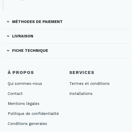
MÉTHODES DE PAIEMENT
LIVRAISON
FICHE TECHNIQUE
À PROPOS
SERVICES
Qui sommes-nous
Termes et conditions
Contact
Installations
Mentions légales
Politique de confidentialité
Conditions generales