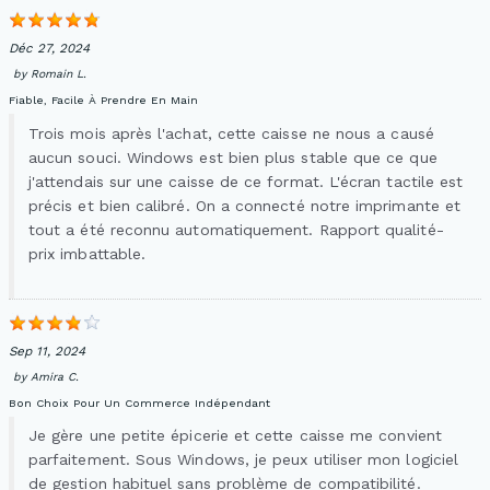
Déc 27, 2024
by
Romain L.
Fiable, Facile À Prendre En Main
Trois mois après l'achat, cette caisse ne nous a causé
aucun souci. Windows est bien plus stable que ce que
j'attendais sur une caisse de ce format. L'écran tactile est
précis et bien calibré. On a connecté notre imprimante et
tout a été reconnu automatiquement. Rapport qualité-
prix imbattable.
Sep 11, 2024
by
Amira C.
Bon Choix Pour Un Commerce Indépendant
Je gère une petite épicerie et cette caisse me convient
parfaitement. Sous Windows, je peux utiliser mon logiciel
de gestion habituel sans problème de compatibilité.