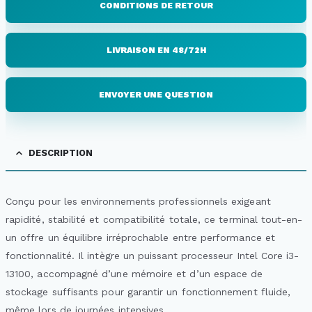
CONDITIONS DE RETOUR
LIVRAISON EN 48/72H
ENVOYER UNE QUESTION
DESCRIPTION
Conçu pour les environnements professionnels exigeant
rapidité, stabilité et compatibilité totale, ce terminal tout-en-
un offre un équilibre irréprochable entre performance et
fonctionnalité. Il intègre un puissant processeur Intel Core i3-
13100, accompagné d’une mémoire et d’un espace de
stockage suffisants pour garantir un fonctionnement fluide,
même lors de journées intensives.