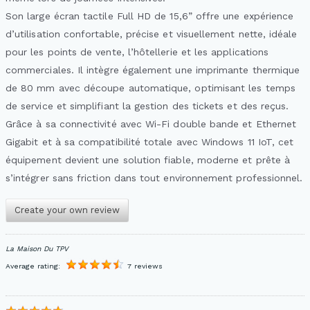
Son large écran tactile Full HD de 15,6” offre une expérience
d’utilisation confortable, précise et visuellement nette, idéale
pour les points de vente, l’hôtellerie et les applications
commerciales. Il intègre également une imprimante thermique
de 80 mm avec découpe automatique, optimisant les temps
de service et simplifiant la gestion des tickets et des reçus.
Grâce à sa connectivité avec Wi-Fi double bande et Ethernet
Gigabit et à sa compatibilité totale avec Windows 11 IoT, cet
équipement devient une solution fiable, moderne et prête à
s’intégrer sans friction dans tout environnement professionnel.
Create your own review
La Maison Du TPV
Average rating:
7 reviews