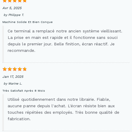
Avr 5, 2025
by
Philippe T.
Machine Solide Et Bien Conçue
Ce terminal a remplacé notre ancien système vieillissant.
La prise en main est rapide et il fonctionne sans souci
depuis le premier jour. Belle finition, écran réactif. Je
recommande.
Jan 17, 2025
by
Marine L.
Très Satisfait Après 8 Mois
Utilisé quotidiennement dans notre librairie. Fiable,
aucune panne depuis l'achat. L'écran résiste bien aux
touches répétées des employés. Très bonne qualité de
fabrication.