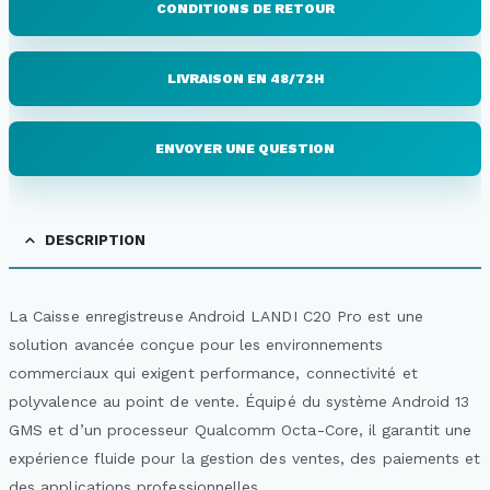
CONDITIONS DE RETOUR
LIVRAISON EN 48/72H
ENVOYER UNE QUESTION
DESCRIPTION
La Caisse enregistreuse Android LANDI C20 Pro est une
solution avancée conçue pour les environnements
commerciaux qui exigent performance, connectivité et
polyvalence au point de vente. Équipé du système Android 13
GMS et d’un processeur Qualcomm Octa-Core, il garantit une
expérience fluide pour la gestion des ventes, des paiements et
des applications professionnelles.