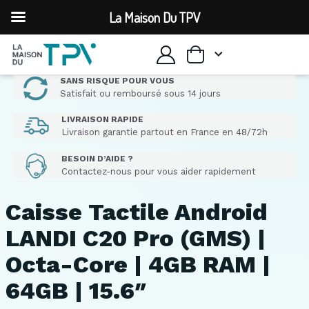
La Maison Du TPV
SANS RISQUE POUR VOUS
Satisfait ou remboursé sous 14 jours
LIVRAISON RAPIDE
Livraison garantie partout en France en 48/72h
BESOIN D’AIDE ?
Contactez-nous pour vous aider rapidement
Caisse Tactile Android
LANDI C20 Pro (GMS) |
Octa-Core | 4GB RAM |
64GB | 15.6″