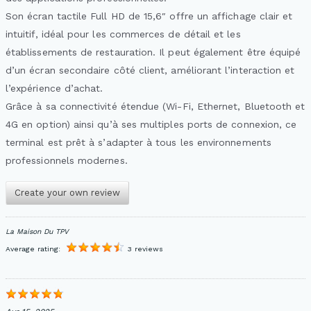
Son écran tactile Full HD de 15,6″ offre un affichage clair et
intuitif, idéal pour les commerces de détail et les
établissements de restauration. Il peut également être équipé
d’un écran secondaire côté client, améliorant l’interaction et
l’expérience d’achat.
Grâce à sa connectivité étendue (Wi-Fi, Ethernet, Bluetooth et
4G en option) ainsi qu’à ses multiples ports de connexion, ce
terminal est prêt à s’adapter à tous les environnements
professionnels modernes.
Create your own review
La Maison Du TPV
Average rating:
3 reviews