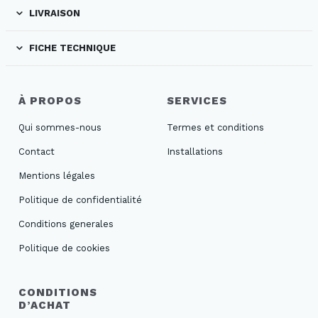
LIVRAISON
FICHE TECHNIQUE
À PROPOS
SERVICES
Qui sommes-nous
Termes et conditions
Contact
Installations
Mentions légales
Politique de confidentialité
Conditions generales
Politique de cookies
CONDITIONS
D’ACHAT