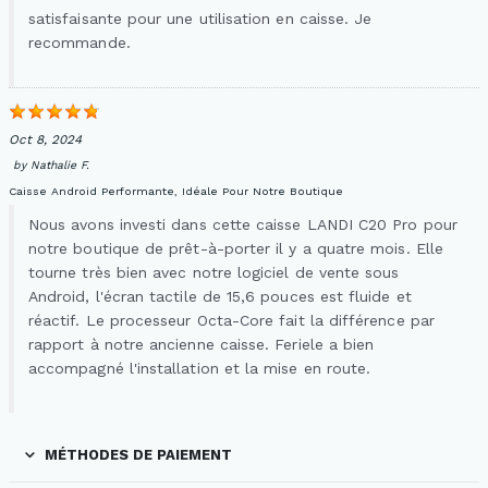
satisfaisante pour une utilisation en caisse. Je
recommande.
Oct 8, 2024
by
Nathalie F.
Caisse Android Performante, Idéale Pour Notre Boutique
Nous avons investi dans cette caisse LANDI C20 Pro pour
notre boutique de prêt-à-porter il y a quatre mois. Elle
tourne très bien avec notre logiciel de vente sous
Android, l'écran tactile de 15,6 pouces est fluide et
réactif. Le processeur Octa-Core fait la différence par
rapport à notre ancienne caisse. Feriele a bien
accompagné l'installation et la mise en route.
MÉTHODES DE PAIEMENT