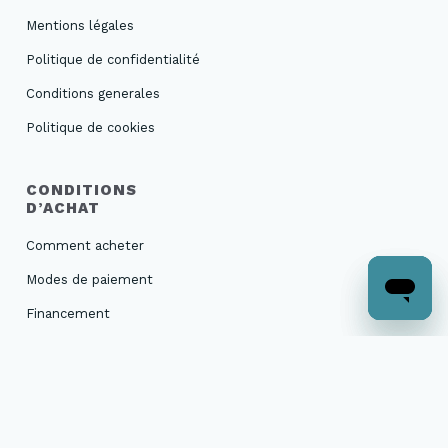
Mentions légales
Politique de confidentialité
Conditions generales
Politique de cookies
CONDITIONS
D’ACHAT
Comment acheter
Modes de paiement
Financement
Livraison et suivi de
commande
Retours et échanges
Garanties