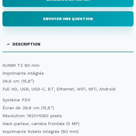
ENVOYER UNE QUESTION
DESCRIPTION
SUNMI T3 80 mm
Imprimante intégrée
39,6 cm (15,6”)
Full HD, USB, USB-C, BT, Ethernet, WiFi, NFC, Android
Système PDV
Écran de 39,6 cm (15,6”)
Résolution: 1920×1080 pixels
Haut-parleur, caméra frontale (5 MP)
Imprimante tickets intégrée (80 mm)