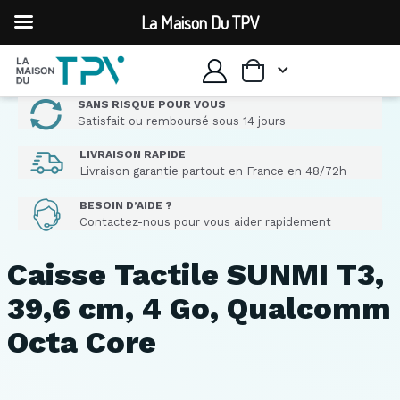
La Maison Du TPV
SANS RISQUE POUR VOUS
Satisfait ou remboursé sous 14 jours
LIVRAISON RAPIDE
Livraison garantie partout en France en 48/72h
BESOIN D’AIDE ?
Contactez-nous pour vous aider rapidement
Caisse Tactile SUNMI T3,
39,6 cm, 4 Go, Qualcomm
Octa Core