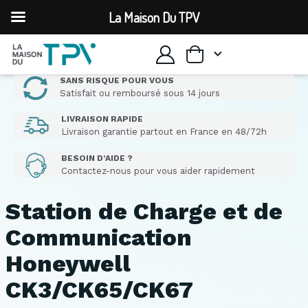
La Maison Du TPV
SANS RISQUE POUR VOUS
Satisfait ou remboursé sous 14 jours
LIVRAISON RAPIDE
Livraison garantie partout en France en 48/72h
BESOIN D’AIDE ?
Contactez-nous pour vous aider rapidement
Station de Charge et de
Communication
Honeywell
CK3/CK65/CK67