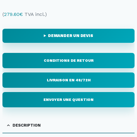
(
279.60
€
TVA incl.)
DEMANDER UN DEVIS
CONDITIONS DE RETOUR
LIVRAISON EN 48/72H
ENVOYER UNE QUESTION
DESCRIPTION