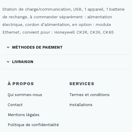
Station de charge/communication, USB, 1 appareil, 1 batterie
de rechange, à commander séparément : alimentation
électrique, cordon d’alimentation, en option : module
Ethernet, convient pour : Honeywell CK3R, CK3X, CK65
MÉTHODES DE PAIEMENT
LIVRAISON
À PROPOS
SERVICES
Qui sommes-nous
Termes et conditions
Contact
Installations
Mentions légales
Politique de confidentialité