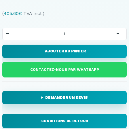
(
405.60
€
TVA incl.)
AJOUTER AU PANIER
CONTACTEZ-NOUS PAR WHATSAPP
DEMANDER UN DEVIS
CONDITIONS DE RETOUR