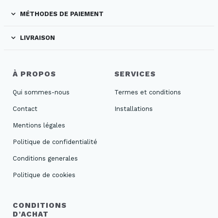
MÉTHODES DE PAIEMENT
LIVRAISON
À PROPOS
SERVICES
Qui sommes-nous
Termes et conditions
Contact
Installations
Mentions légales
Politique de confidentialité
Conditions generales
Politique de cookies
CONDITIONS
D’ACHAT