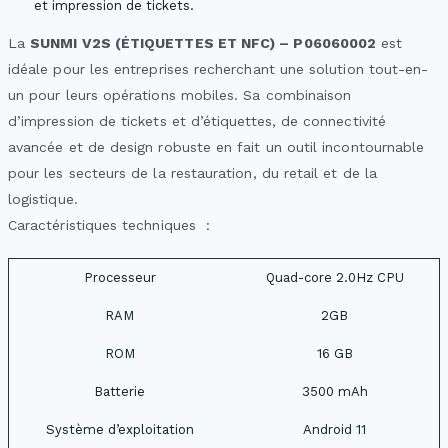
et impression de tickets.
La
SUNMI V2S (ÉTIQUETTES ET NFC) – P06060002
est
idéale pour les entreprises recherchant une solution tout-en-
un pour leurs opérations mobiles. Sa combinaison
d’impression de tickets et d’étiquettes, de connectivité
avancée et de design robuste en fait un outil incontournable
pour les secteurs de la restauration, du retail et de la
logistique.
Caractéristiques techniques :
Processeur
Quad-core 2.0Hz CPU
RAM
2GB
ROM
16 GB
Batterie
3500 mAh
Système d’exploitation
Android 11