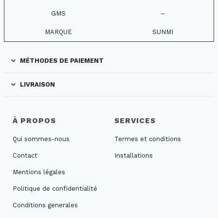
GMS
–
MARQUE
SUNMI
MÉTHODES DE PAIEMENT
LIVRAISON
À PROPOS
SERVICES
Qui sommes-nous
Termes et conditions
Contact
Installations
Mentions légales
Politique de confidentialité
Conditions generales