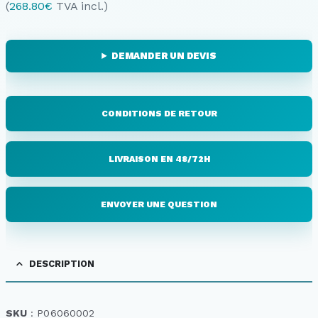
(
268.80
€
TVA incl.)
DEMANDER UN DEVIS
CONDITIONS DE RETOUR
LIVRAISON EN 48/72H
ENVOYER UNE QUESTION
DESCRIPTION
SKU
: P06060002