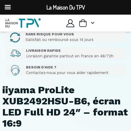
La Maison Du TPV
SANS RISQUE POUR VOUS
Satisfait ou remboursé sous 14 jours
LIVRAISON RAPIDE
Livraison garantie partout en France en 48/72h
BESOIN D’AIDE ?
Contactez-nous pour vous aider rapidement
iiyama ProLite
XUB2492HSU-B6, écran
LED Full HD 24″ – format
16:9