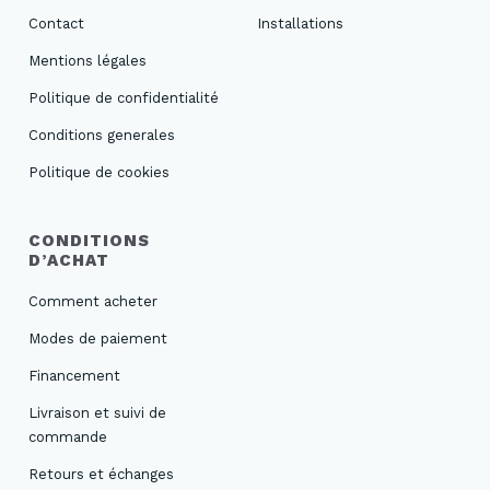
Contact
Installations
Mentions légales
Politique de confidentialité
Conditions generales
Politique de cookies
CONDITIONS
D’ACHAT
Comment acheter
Modes de paiement
Financement
Livraison et suivi de
commande
Retours et échanges