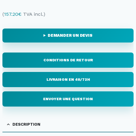
(
157.20
€
TVA incl.)
DEMANDER UN DEVIS
CONDITIONS DE RETOUR
LIVRAISON EN 48/72H
ENVOYER UNE QUESTION
DESCRIPTION