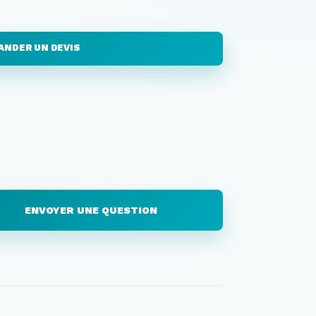
ANDER UN DEVIS
ENVOYER UNE QUESTION