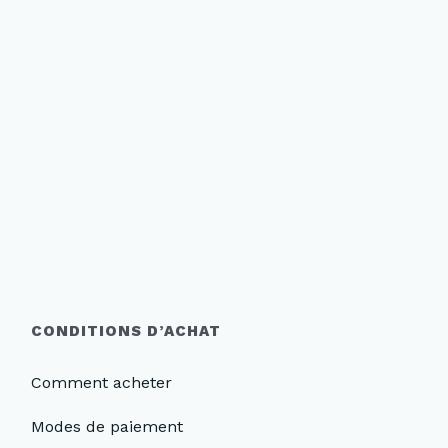
CONDITIONS D’ACHAT
Comment acheter
Modes de paiement