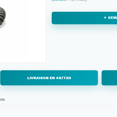
DEM
LIVRAISON EN 48/72H
SON