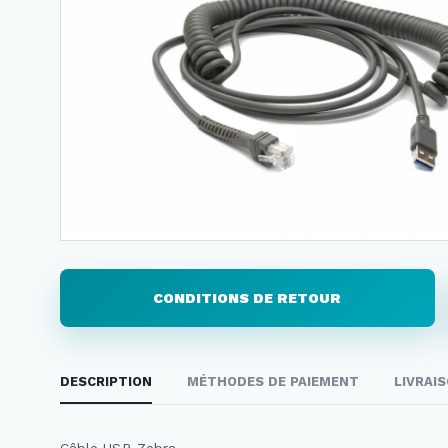
CONDITIONS DE RETOUR
DESCRIPTION
MÉTHODES DE PAIEMENT
LIVRAI