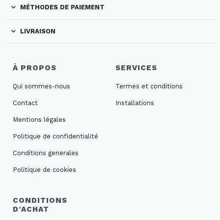
MÉTHODES DE PAIEMENT
LIVRAISON
À PROPOS
SERVICES
Qui sommes-nous
Termes et conditions
Contact
Installations
Mentions légales
Politique de confidentialité
Conditions generales
Politique de cookies
CONDITIONS
D’ACHAT