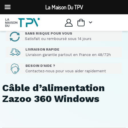
La Maison Du TPV
SANS RISQUE POUR VOUS
Satisfait ou remboursé sous 14 jours
LIVRAISON RAPIDE
Livraison garantie partout en France en 48/72h
BESOIN D’AIDE ?
Contactez-nous pour vous aider rapidement
Câble d’alimentation
Zazoo 360 Windows