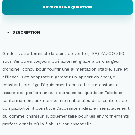
ENVOYER UNE QUESTION
DESCRIPTION
Gardez votre terminal de point de vente (TPV) ZAZOO 360
sous Windows toujours opérationnel grâce à ce chargeur
d’origine, conçu pour fournir une alimentation stable, sûre et
efficace. Cet adaptateur garantit un apport en énergie
constant, protège l’équipement contre les surtensions et
assure des performances optimales au quotidien.Fabriqué
conformément aux normes internationales de sécurité et de
compatibilité, il constitue l’accessoire idéal en remplacement
ou comme chargeur supplémentaire pour les environnements
professionnels où la fiabilité est essentielle.