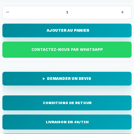
AJOUTER AU PANIER
CONTACTEZ-NOUS PAR WHATSAPP
DEMANDER UN DEVIS
CONDITIONS DE RETOUR
LIVRAISON EN 48/72H