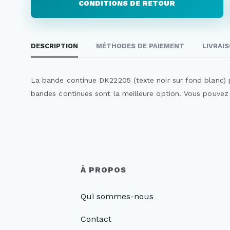
CONDITIONS DE RETOUR
DESCRIPTION
MÉTHODES DE PAIEMENT
LIVRAI
La bande continue DK22205 (texte noir sur fond blanc) pe
bandes continues sont la meilleure option. Vous pouvez 
À PROPOS
Qui sommes-nous
Contact