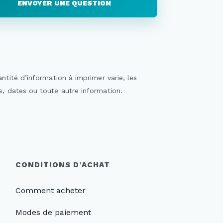
ENVOYER UNE QUESTION
ntité d’information à imprimer varie, les
s, dates ou toute autre information.
CONDITIONS D’ACHAT
Comment acheter
Modes de paiement