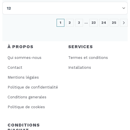
…
1
2
3
23
24
25
À PROPOS
SERVICES
Qui sommes-nous
Termes et conditions
Contact
Installations
Mentions légales
Politique de confidentialité
Conditions generales
Politique de cookies
CONDITIONS