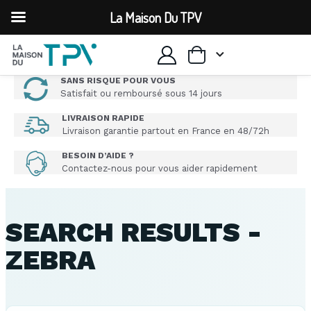
La Maison Du TPV
SANS RISQUE POUR VOUS
Satisfait ou remboursé sous 14 jours
LIVRAISON RAPIDE
Livraison garantie partout en France en 48/72h
BESOIN D’AIDE ?
Contactez-nous pour vous aider rapidement
SEARCH RESULTS -
ZEBRA